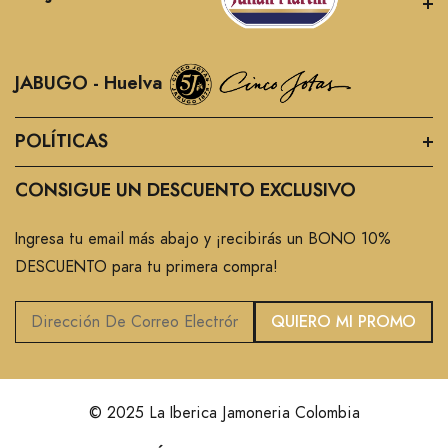
JABUGO - Huelva
POLÍTICAS
CONSIGUE UN DESCUENTO EXCLUSIVO
Ingresa tu email más abajo y ¡recibirás un BONO 10%
DESCUENTO para tu primera compra!
QUIERO MI PROMO
© 2025 La Iberica Jamoneria Colombia