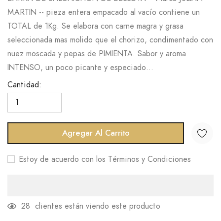
MARTIN -- pieza entera empacado al vacío contiene un
TOTAL de 1Kg. Se elabora con carne magra y grasa
seleccionada mas molido que el chorizo, condimentado con
nuez moscada y pepas de PIMIENTA. Sabor y aroma
INTENSO, un poco picante y especiado...
Cantidad:
Agregar Al Carrito
Estoy de acuerdo con los Términos y Condiciones
10
clientes están viendo este producto