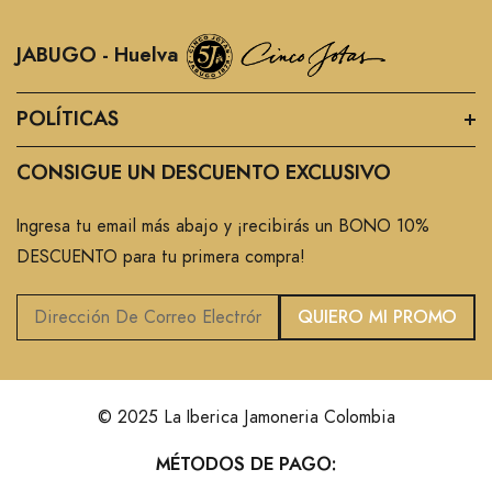
JABUGO - Huelva
POLÍTICAS
CONSIGUE UN DESCUENTO EXCLUSIVO
Ingresa tu email más abajo y ¡recibirás un BONO 10%
DESCUENTO para tu primera compra!
QUIERO MI PROMO
© 2025 La Iberica Jamoneria Colombia
MÉTODOS DE PAGO: