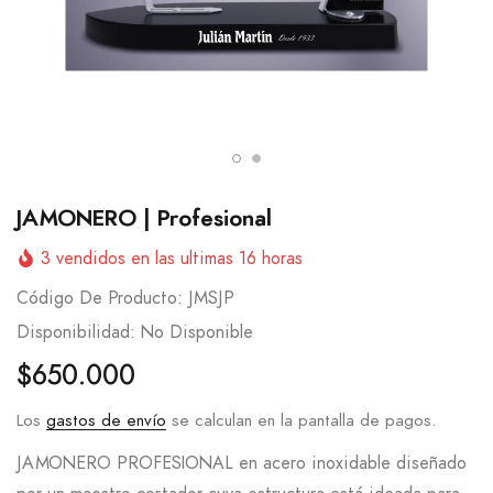
JAMONERO | Profesional
3
vendidos en las ultimas
16
horas
Código De Producto:
JMSJP
Disponibilidad:
No Disponible
$650.000
Los
gastos de envío
se calculan en la pantalla de pagos.
JAMONERO PROFESIONAL en acero inoxidable diseñado