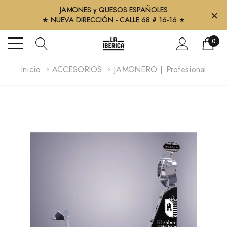
JAMONES y QUESOS ESPAÑOLES
×
★ NUEVA DIRECCIÓN - CALLE 68 # 16-16 ★
0
Inicio
ACCESORIOS
JAMONERO | Profesional