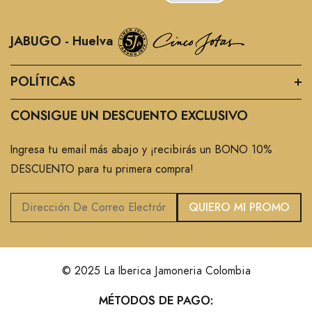
JABUGO - Huelva
POLÍTICAS
CONSIGUE UN DESCUENTO EXCLUSIVO
Ingresa tu email más abajo y ¡recibirás un BONO 10%
DESCUENTO para tu primera compra!
QUIERO MI PROMO
© 2025 La Iberica Jamoneria Colombia
MÉTODOS DE PAGO: